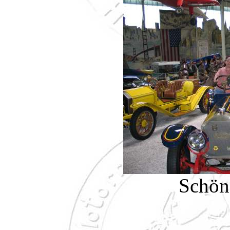
Schön