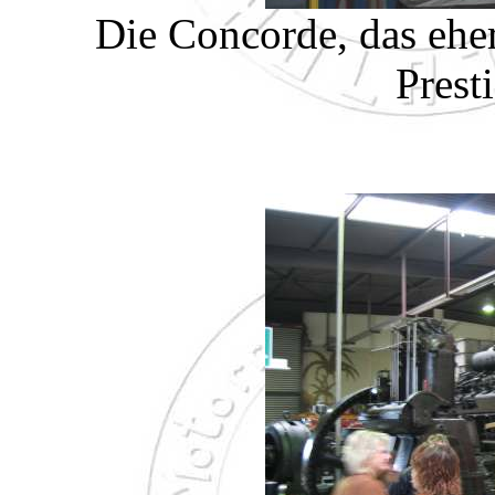
Die Concorde, das ehe
Prest