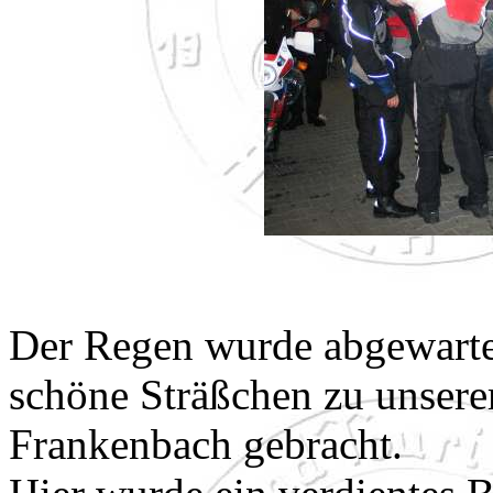
Der Regen wurde abgewarte
schöne Sträßchen zu unsere
Frankenbach gebracht.