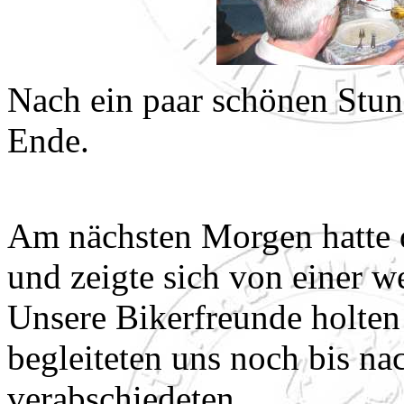
Nach ein paar schönen Stun
Ende.
Am nächsten Morgen hatte d
und zeigte sich von einer we
Unsere Bikerfreunde holten
begleiteten uns noch bis n
verabschiedeten.