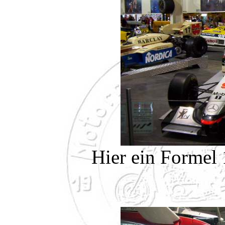
Hier ein Formel 