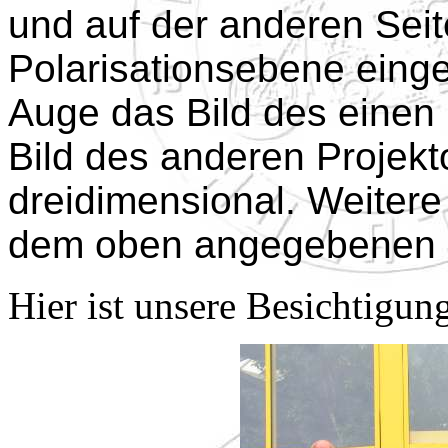
und auf der anderen Seite
Polarisationsebene einge
Auge das Bild des einen
Bild des anderen Projekt
dreidimensional. Weitere
dem oben angegebenen I
Hier ist unsere Besichtigun