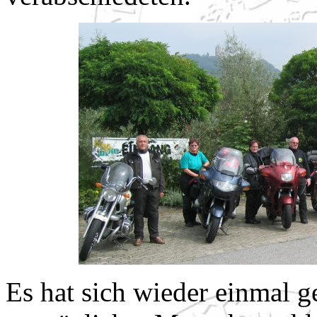
Es hat sich wieder einmal ge