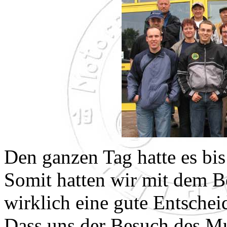
Den ganzen Tag hatte es bi
Somit hatten wir mit dem 
wirklich eine gute Entschei
Dass uns der Besuch des M