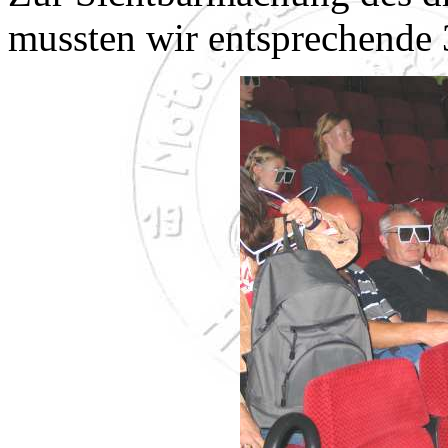
mussten wir entsprechende 