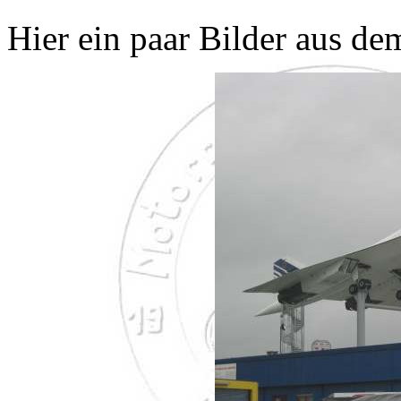
Hier ein paar Bilder aus d