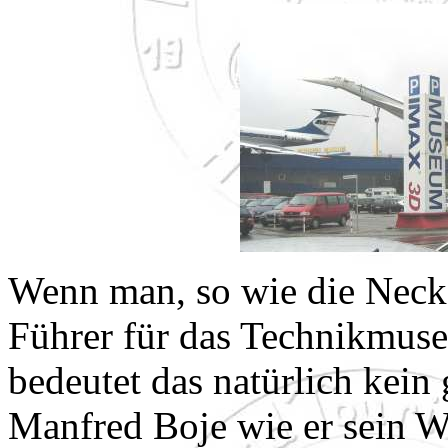
Wenn man, so wie die Necka
Führer für das Technikmuse
bedeutet das natürlich kein
Manfred Boje wie er sein W