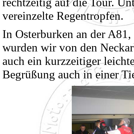
rechtzeitig auf die Tour. Un
vereinzelte Regentropfen.
In Osterburken an der A81,
wurden wir von den Neckarbi
auch ein kurzzeitiger leicht
Begrüßung auch in einer Ti