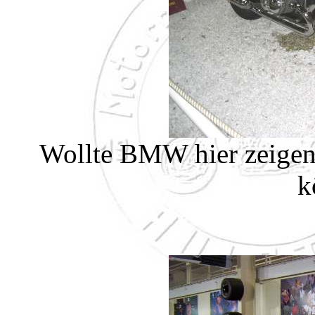
Wollte BMW hier zeigen,
k