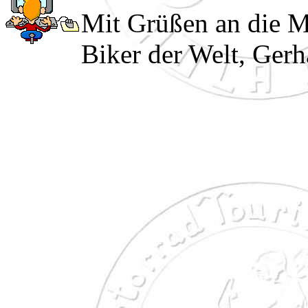
Mit Grüßen an die M
Biker der Welt, Gerh