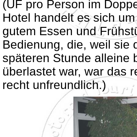
(ÜF pro Person im Doppe
Hotel handelt es sich um
gutem Essen und Frühstü
Bedienung, die, weil sie 
späteren Stunde alleine 
überlastet war, war das 
recht unfreundlich.)