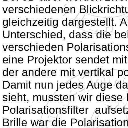
verschiedenen Blickricht
gleichzeitig dargestellt. 
Unterschied, dass die be
verschieden Polarisati
eine Projektor sendet mit
der andere mit vertikal po
Damit nun jedes Auge das
sieht, mussten wir diese 
Polarisationsfilter aufse
Brille war die Polarisation