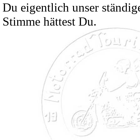
Du eigentlich unser ständi
Stimme hättest Du.