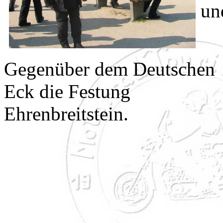
un
Gegenüber dem Deutschen
Eck die Festung
Ehrenbreitstein.