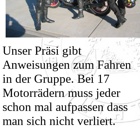
Unser Präsi gibt
Anweisungen zum Fahren
in der Gruppe. Bei 17
Motorrädern muss jeder
schon mal aufpassen dass
man sich nicht verliert.