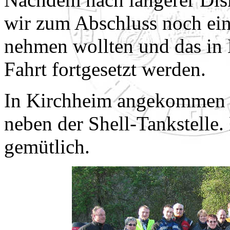
wir zum Abschluss noch ei
nehmen wollten und das in K
Fahrt fortgesetzt werden.
In Kirchheim angekommen be
neben der Shell-Tankstelle.
gemütlich.