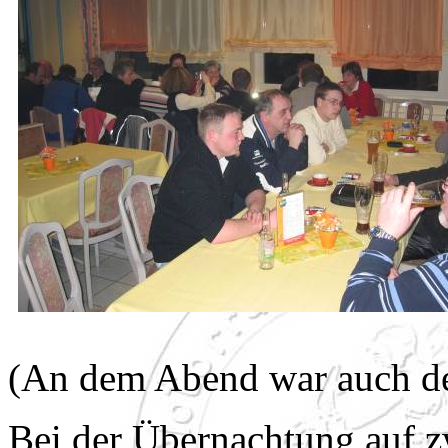
(An dem Abend war auch de
Bei der Übernachtung auf z