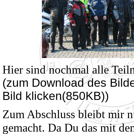
Hier sind nochmal alle Teil
(zum Download des Bildes
Bild klicken(850KB))
Zum Abschluss bleibt mir n
gemacht. Da Du das mit dem