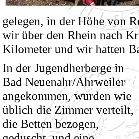
gelegen, in der Höhe von R
wir über den Rhein nach Kr
Kilometer und wir hatten B
In der Jugendherberge in
Bad Neuenahr/Ahrweiler
angekommen, wurden wie
üblich die Zimmer verteilt,
die Betten bezogen,
geduscht, und eine