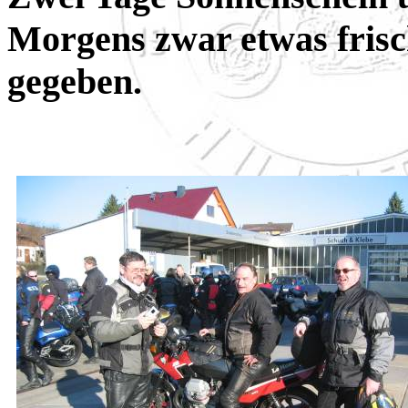
Morgens zwar etwas frisch
gegeben.