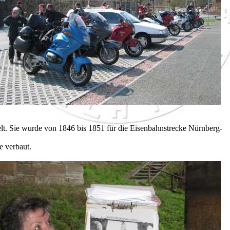
elt. Sie wurde von 1846 bis 1851 für die Eisenbahnstrecke Nürnberg-
e verbaut.