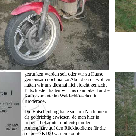
getrunken werden soll oder wir zu Hause
gemeinsam nochmal zu Abend essen wollten
hatten wir uns diesmal nicht leicht gemacht.
Entschieden hatten wir uns dann aber für die
Kaffeevariante im Waldschlösschen in
Brotterode.
Die Entscheidung hatte sich im Nachhinein
als goldrichtig erwiesen, da man hier in
ruhiger, bekannter und entspannter
Atmosphäre auf den Rückholdienst für die
schönste K100 warten konnte.