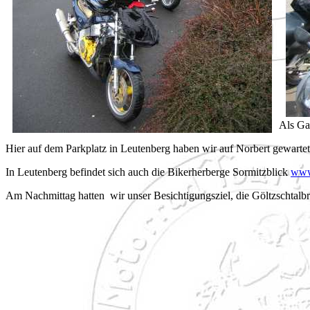
Als Gas
Hier auf dem Parkplatz in Leutenberg haben wir auf Norbert gewartet, 
In Leutenberg befindet sich auch die Bikerherberge Sormitzblick
www
Am Nachmittag hatten wir unser Besichtigungsziel, die Göltzschtalb