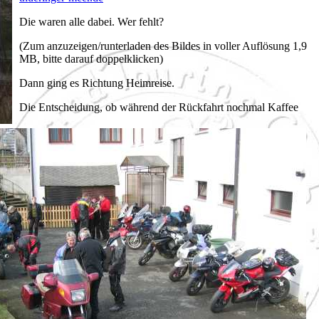
Die waren alle dabei. Wer fehlt?
(Zum anzuzeigen/runterladen des Bildes in voller Auflösung 1,9
MB, bitte darauf doppelklicken)
Dann ging es Richtung Heimreise.
Die Entscheidung, ob während der Rückfahrt nochmal Kaffee