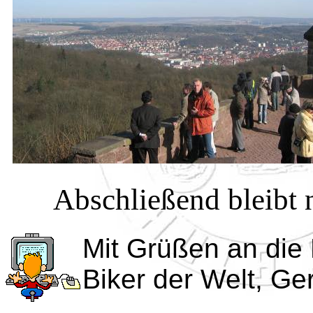
Abschließend bleibt 
Mit Grüßen an die 
Biker der Welt, Ge