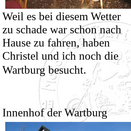
Weil es bei diesem Wetter
zu schade war schon nach
Hause zu fahren, haben
Christel und ich noch die
Wartburg besucht.
Innenhof der Wartburg