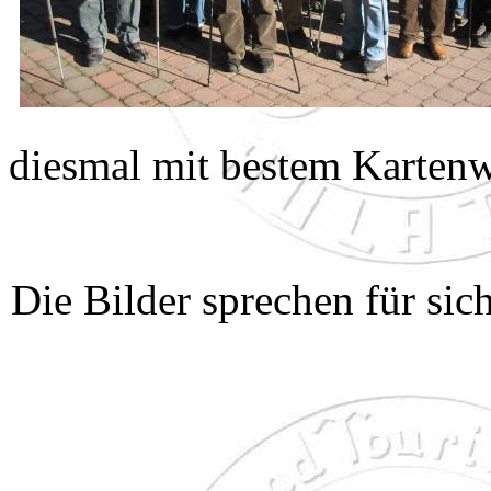
diesmal mit bestem Kartenw
Die Bilder sprechen für sic