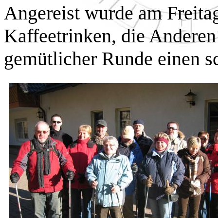
Angereist wurde am Freita
Kaffeetrinken, die Andere
gemütlicher Runde einen s