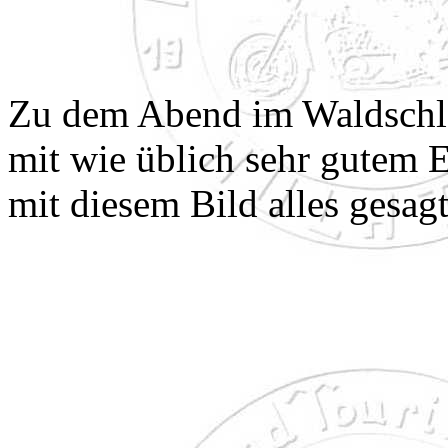
Zu dem Abend im Waldschl
mit wie üblich sehr gutem E
mit diesem Bild alles gesagt