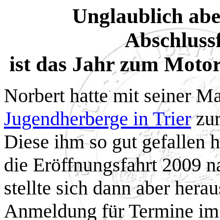
Unglaublich abe
Abschluss
ist das Jahr zum Motor
Norbert hatte mit seiner Ma
Jugendherberge in Trier
zur
Diese ihm so gut gefallen h
die Eröffnungsfahrt 2009 n
stellte sich dann aber herau
Anmeldung für Termine im 