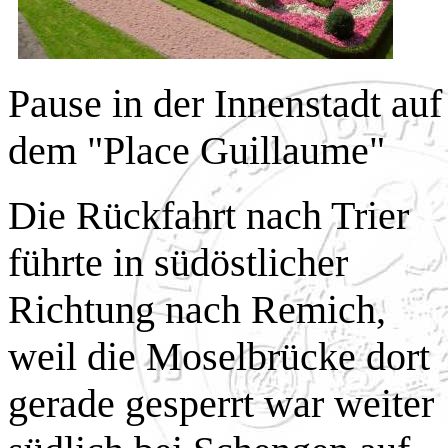
Pause in der Innenstadt auf
dem "Place Guillaume"
Die Rückfahrt nach Trier
führte in südöstlicher
Richtung nach Remich,
weil die Moselbrücke dort
gerade gesperrt war weiter