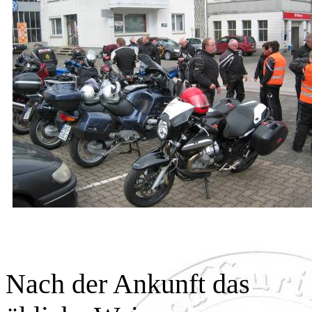
Nach der Ankunft das