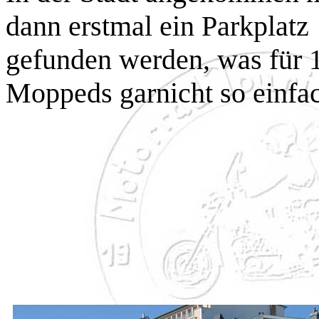
dann erstmal ein Parkplatz
gefunden werden, was für 
Moppeds garnicht so einfa