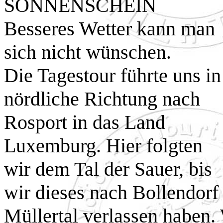
SONNENSCHEIN
Besseres Wetter kann man
sich nicht wünschen.
Die Tagestour führte uns in
nördliche Richtung nach
Rosport in das Land
Luxemburg. Hier folgten
wir dem Tal der Sauer, bis
wir dieses nach Bollendorf 
Müllertal verlassen haben. 