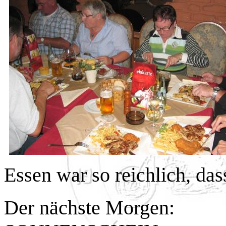
Essen war so reichlich, das
Der nächste Morgen: