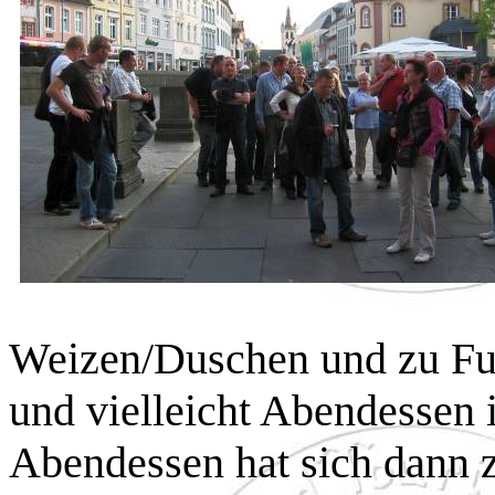
Weizen/Duschen und zu Fuß
und vielleicht Abendessen 
Abendessen hat sich dann 