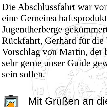
Die Abschlussfahrt war von
eine Gemeinschaftsprodukti
Jugendherberge gekümmert,
Rückfahrt, Gerhard für di
Vorschlag von Martin, der
sehr gerne unser Guide gew
sein sollen.
Mit Grüßen an di