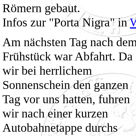
Römern gebaut.
Infos zur "Porta Nigra" in
W
Am nächsten Tag nach de
Frühstück war Abfahrt. Da
wir bei herrlichem
Sonnenschein den ganzen
Tag vor uns hatten, fuhren
wir nach einer kurzen
Autobahnetappe durchs