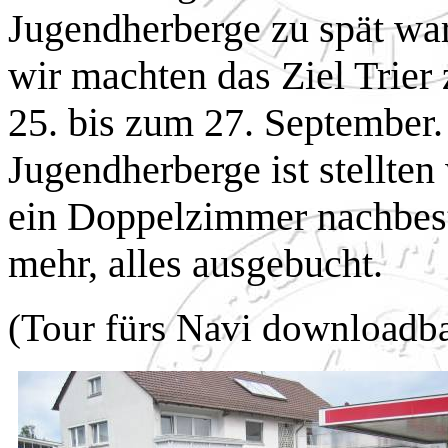
Jugendherberge zu spät war
wir machten das Ziel Trier
25. bis zum 27. September.
Jugendherberge ist stellten
ein Doppelzimmer nachbeste
mehr, alles ausgebucht.
(Tour fürs Navi downloadba