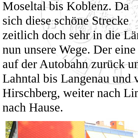
Moseltal bis Koblenz. Da
sich diese schöne Strecke
zeitlich doch sehr in die L
nun unsere Wege. Der eine 
auf der Autobahn zurück un
Lahntal bis Langenau und v
Hirschberg, weiter nach L
nach Hause.