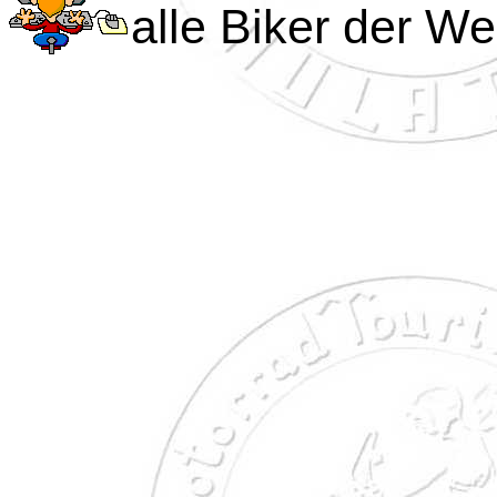
alle Biker der We