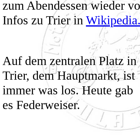
zum Abendessen wieder vor
Infos zu Trier in
Wikipedia
Auf dem zentralen Platz in
Trier, dem Hauptmarkt, ist
immer was los. Heute gab
es Federweiser.