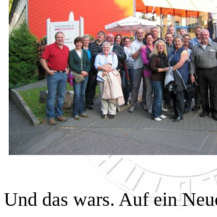
Und das wars. Auf ein Neu