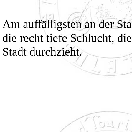
Am auffälligsten an der Stad
die recht tiefe Schlucht, die
Stadt durchzieht.