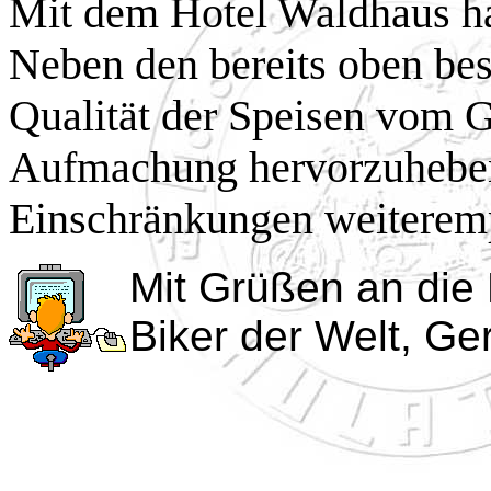
Mit dem Hotel Waldhaus ha
Neben den bereits oben bes
Qualität der Speisen vom 
Aufmachung hervorzuheben
Einschränkungen weiterem
Mit Grüßen an die 
Biker der Welt, Ge