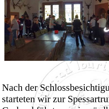
Nach der Schlossbesichtig
starteten wir zur Spessartru