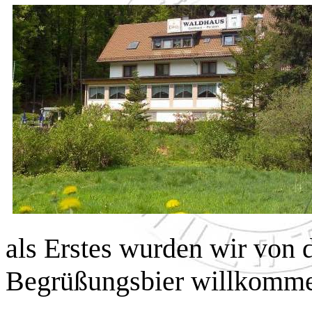
als Erstes wurden wir von 
Begrüßungsbier willkomme