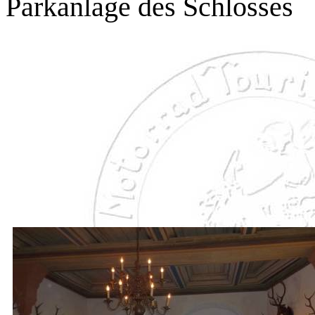
Parkanlage des Schlosses