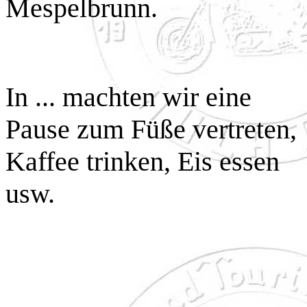
Mespelbrunn.
In ... machten wir eine
Pause zum Füße vertreten,
Kaffee trinken, Eis essen
usw.