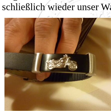
schließlich wieder unser W