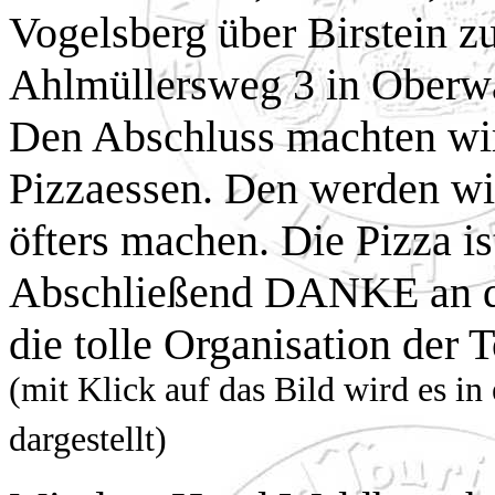
Vogelsberg über Birstein 
Ahlmüllersweg 3 in Oberwa
Den Abschluss machten wir
Pizzaessen. Den werden wi
öfters machen. Die Pizza is
Abschließend DANKE an die
die tolle Organisation der T
(mit Klick auf das Bild wird es i
dargestellt)