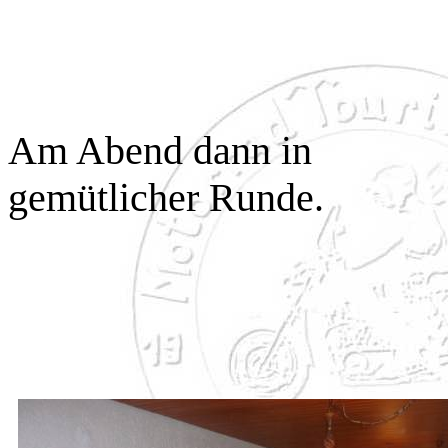
Am Abend dann in
gemütlicher Runde.