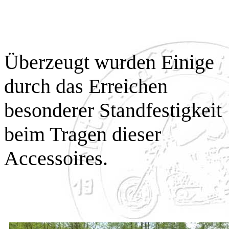
Überzeugt wurden Einige
durch das Erreichen
besonderer Standfestigkeit
beim Tragen dieser
Accessoires.