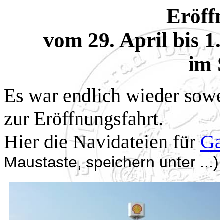
Eröff
vom 29. April bis 
im 
Es war endlich wieder sowe
zur Eröffnungsfahrt.
Hier die Navidateien für
G
Maustaste, speichern unter ...)