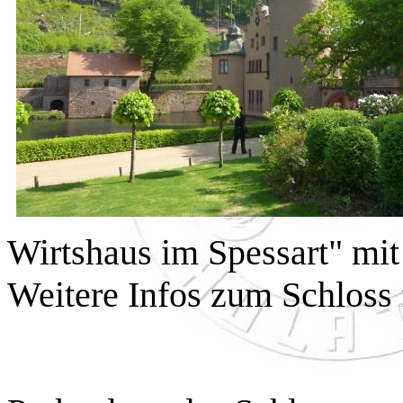
Wirtshaus im Spessart" mit 
Weitere Infos zum Schloss