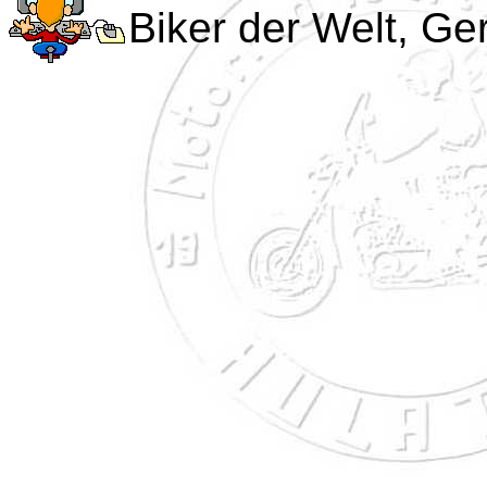
Biker der Welt, Ge