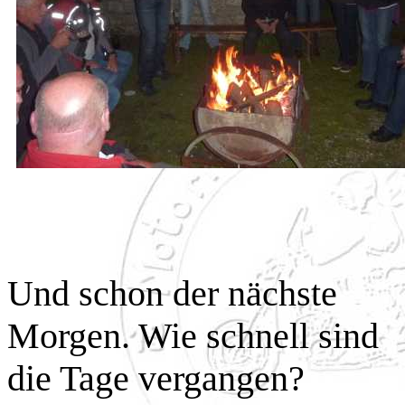
Und schon der nächste
Morgen. Wie schnell sind
die Tage vergangen?