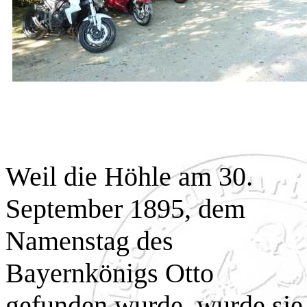
Weil die Höhle am 30.
September 1895, dem
Namenstag des
Bayernkönigs Otto
gefunden wurde, wurde sie