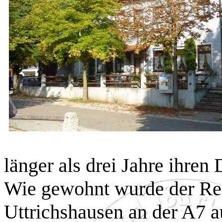
länger als drei Jahre ihren 
Wie gewohnt wurde der Rest
Uttrichshausen an der A7 a