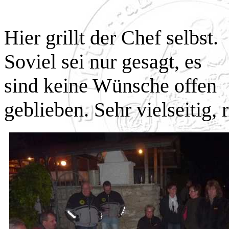
Hier grillt der Chef selbst.
Soviel sei nur gesagt, es
sind keine Wünsche offen
geblieben. Sehr vielseitig, 