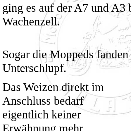
ging es auf der A7 und A3 
Wachenzell.
Sogar die Moppeds fanden
Unterschlupf.
Das Weizen direkt im
Anschluss bedarf
eigentlich keiner
Erwähnung mehr.