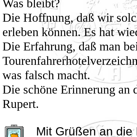
Was bleibt?
Die Hoffnung, daß wir sol
erleben können. Es hat wied
Die Erfahrung, daß man be
Tourenfahrerhotelverzeichni
was falsch macht.
Die schöne Erinnerung an 
Rupert.
Mit Grüßen an die 