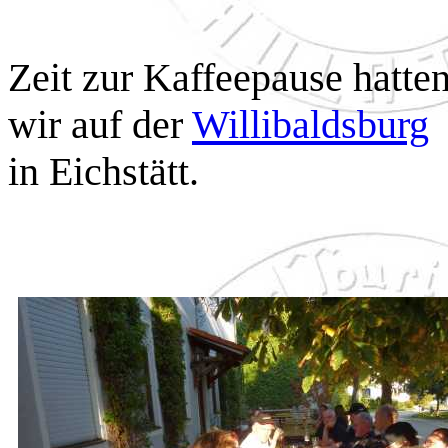
Zeit zur Kaffeepause hatte
wir auf der
Willibaldsburg
in Eichstätt.