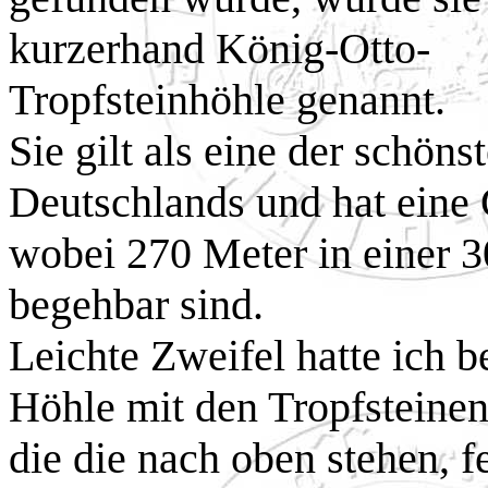
kurzerhand König-Otto-
Tropfsteinhöhle genannt.
Sie gilt als eine der schön
Deutschlands und hat eine
wobei 270 Meter in einer 3
begehbar sind.
Leichte Zweifel hatte ich b
Höhle mit den Tropfsteinen
die die nach oben stehen, 