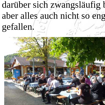
darüber sich zwangsläufig b
aber alles auch nicht so en
gefallen.