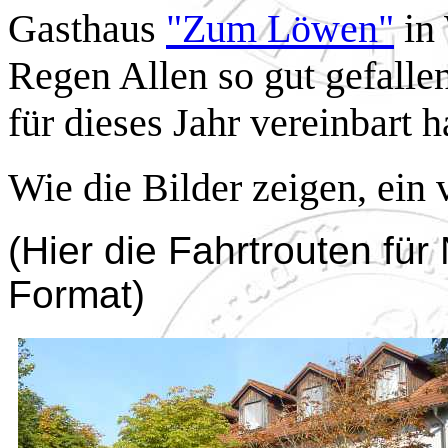
Gasthaus
"Zum Löwen"
in 
Regen Allen so gut gefalle
für dieses Jahr vereinbart h
Wie die Bilder zeigen, ein v
(Hier die Fahrtrouten für
Format)