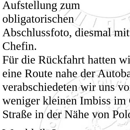
Aufstellung zum
obligatorischen
Abschlussfoto, diesmal mit
Chefin.
Für die Rückfahrt hatten wi
eine Route nahe der Autoba
verabschiedeten wir uns v
weniger kleinen Imbiss im 
Straße in der Nähe von Pol