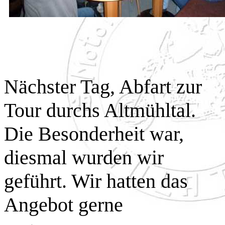
Nächster Tag, Abfart zur
Tour durchs Altmühltal.
Die Besonderheit war,
diesmal wurden wir
geführt. Wir hatten das
Angebot gerne