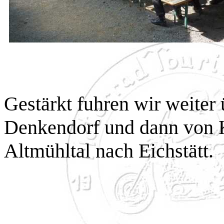
Gestärkt fuhren wir weiter
Denkendorf und dann von K
Altmühltal nach Eichstätt.