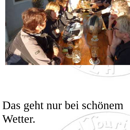
Das geht nur bei schönem
Wetter.