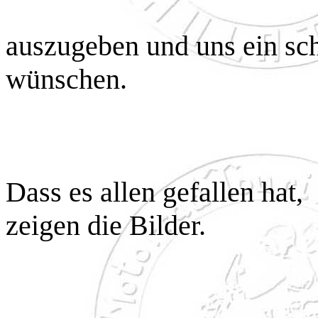
auszugeben und uns ein s
wünschen.
Dass es allen gefallen hat,
zeigen die Bilder.