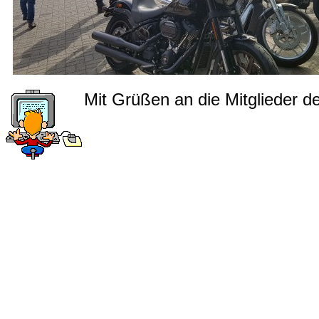
Mit Grüßen an die Mitglieder d