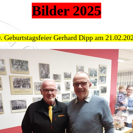
Bilder 2025
. Geburtstagsfeier Gerhard Dipp am 21.02.20