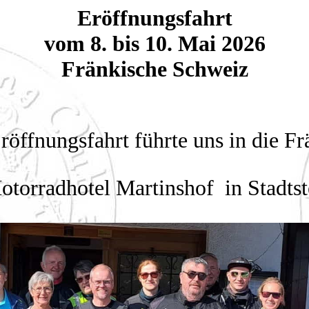
Eröffnungsfahrt
vom 8. bis 10. Mai 2026
Fränkische Schweiz
Eröffnungsfahrt führte uns in die F
torradhotel Martinshof in Stadtst