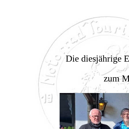
Die diesjährige 
zum Mo