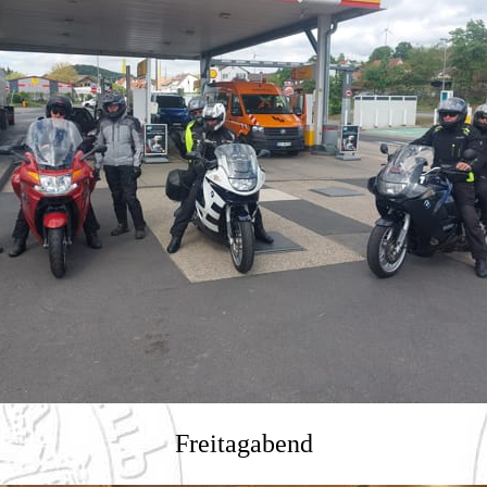
Freitagabend