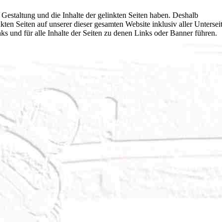
 Gestaltung und die Inhalte der gelinkten Seiten haben. Deshalb
nkten Seiten auf unserer dieser gesamten Website inklusiv aller Untersei
ks und für alle Inhalte der Seiten zu denen Links oder Banner führen.