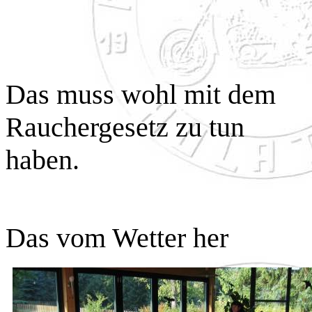
Das muss wohl mit dem
Rauchergesetz zu tun
haben.
Das vom Wetter her