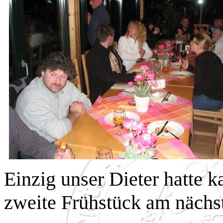
Einzig unser Dieter hatte ka
zweite Frühstück am nächs