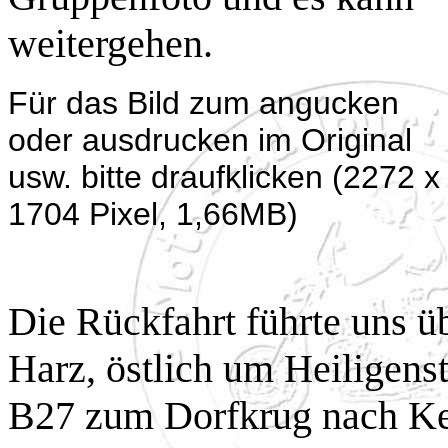
weitergehen.
Für das Bild zum angucken
oder ausdrucken im Original
usw. bitte draufklicken (2272 x
1704 Pixel, 1,66MB)
Die Rückfahrt führte uns ü
Harz, östlich um Heiligens
B27 zum Dorfkrug nach Ke