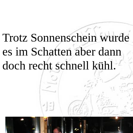
Trotz Sonnenschein wurde
es im Schatten aber dann
doch recht schnell kühl.