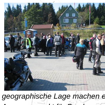
geographische Lage machen es