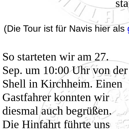
sta
(Die Tour ist für Navis hier als
So starteten wir am 27.
Sep. um 10:00 Uhr von der
Shell in Kirchheim. Einen
Gastfahrer konnten wir
diesmal auch begrüßen.
Die Hinfahrt führte uns