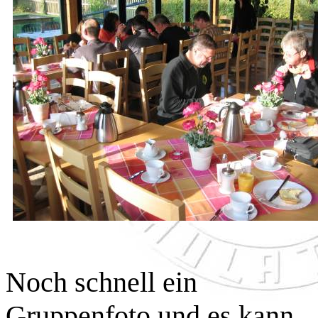
Noch schnell ein
Gruppenfoto und es kann