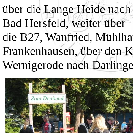
über die Lange Heide nach
Bad Hersfeld, weiter über
die B27, Wanfried, Mühlha
Frankenhausen, über den K
Wernigerode nach Darlinge