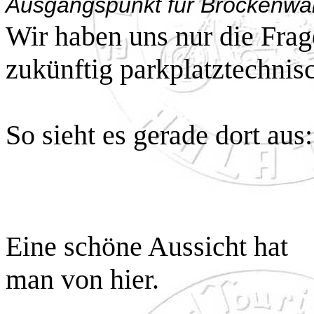
Ausgangspunkt für Brockenwa
Wir haben uns nur die Frag
zukünftig parkplatztechnisc
So sieht es gerade dort aus
Eine schöne Aussicht hat
man von hier.