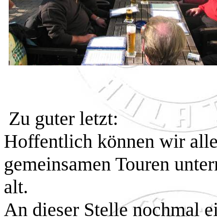
Zu guter letzt:
Hoffentlich können wir alle
gemeinsamen Touren unter
alt.
An dieser Stelle nochmal 