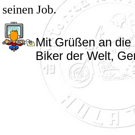
seinen Job.
Mit Grüßen an die 
Biker der Welt, Ge