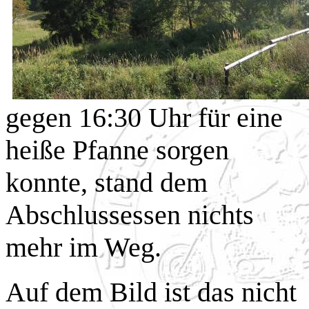
gegen 16:30 Uhr für eine
heiße Pfanne sorgen
konnte, stand dem
Abschlussessen nichts
mehr im Weg.
Auf dem Bild ist das nicht