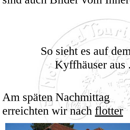
So sieht es auf de
Kyffhäuser aus 
Am späten Nachmittag
erreichten wir nach
flotter