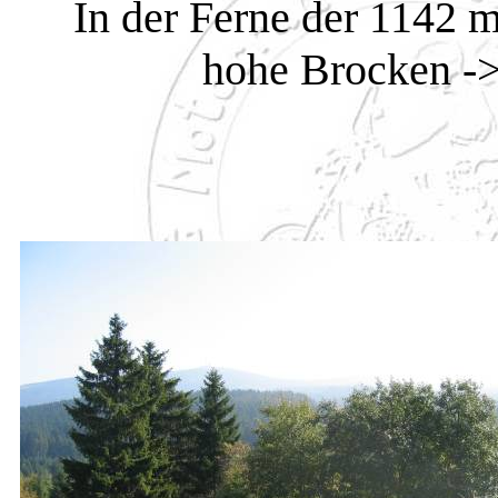
In der Ferne der 1142 
hohe Brocken -