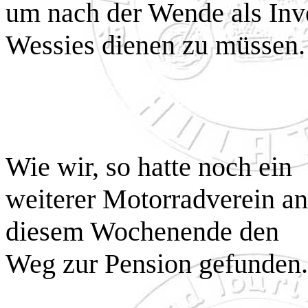
um nach der Wende als Inv
Wessies dienen zu müssen.
Wie wir, so hatte noch ein
weiterer Motorradverein an
diesem Wochenende den
Weg zur Pension gefunden.