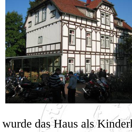
wurde das Haus als Kinderh