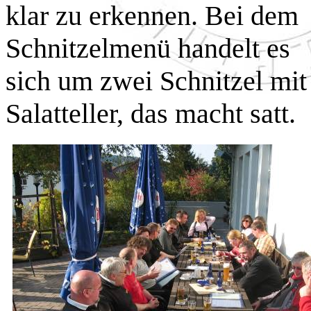
klar zu erkennen. Bei dem
Schnitzelmenü handelt es
sich um zwei Schnitzel m
Salatteller, das macht satt.