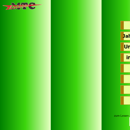
zum Lesen 